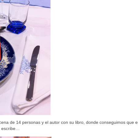
 cena de 14 personas y el autor con su libro, donde conseguimos que el
e escribe…