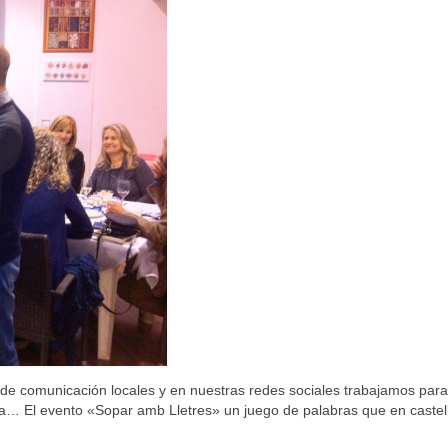
de comunicación locales y en nuestras redes sociales trabajamos para
ena… El evento «Sopar amb Lletres» un juego de palabras que en castel