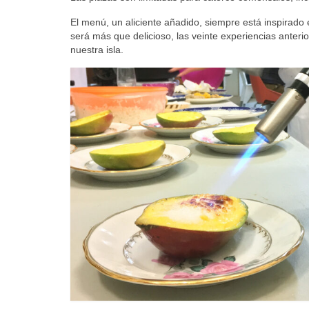
El menú, un aliciente añadido, siempre está inspirado
será más que delicioso, las veinte experiencias anter
nuestra isla.