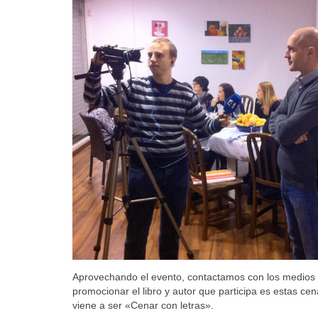
Aprovechando el evento, contactamos con los medios 
promocionar el libro y autor que participa es estas c
viene a ser «Cenar con letras».