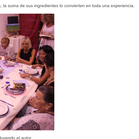
; la suma de sus ingredientes lo convierten en toda una experiencia.
luyendo el autor.