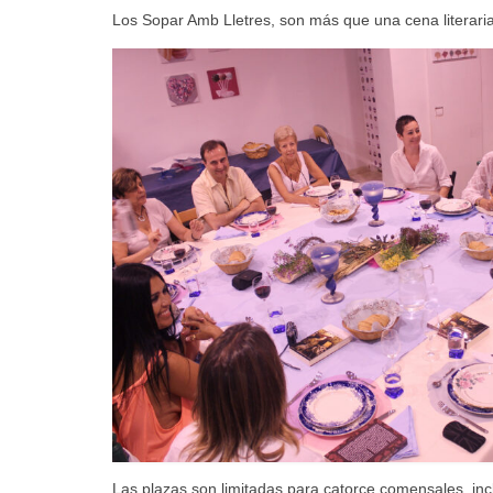
Los Sopar Amb Lletres, son más que una cena literaria
Las plazas son limitadas para catorce comensales, inc