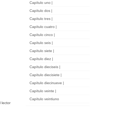
Capítulo uno |
Capítulo dos |
Capítulo tres |
Capítulo cuatro |
Capítulo cinco |
Capítulo seis |
Capítulo siete |
Capítulo diez |
Capítulo dieciseis |
Capítulo diecisiete |
Capítulo diecinueve |
Capítulo veinte |
Capítulo veintiuno
 lector