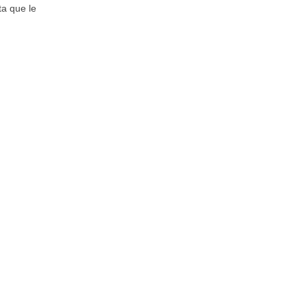
ta que le