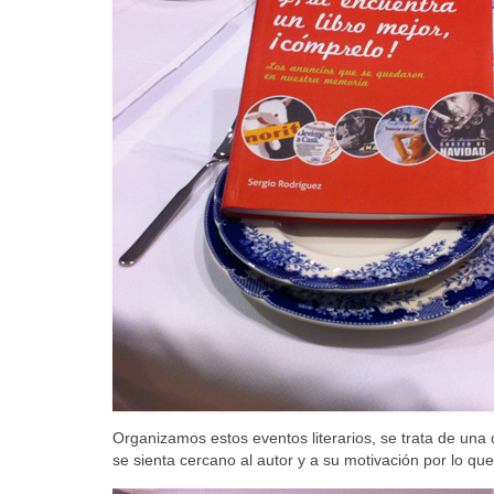
Organizamos estos eventos literarios, se trata de una
se sienta cercano al autor y a su motivación por lo qu