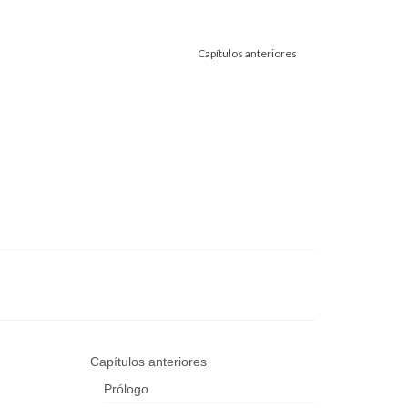
Capítulos anteriores
Capítulos anteriores
Prólogo